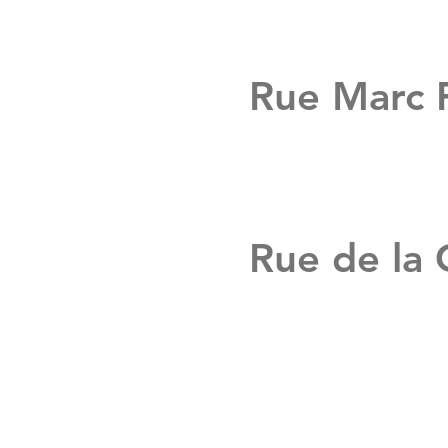
Rue Marc 
Rue de la 