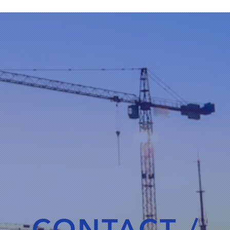
CONTACT /