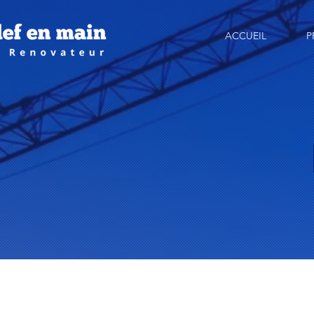
ACCUEIL
P