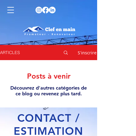
S'inscrire
ARTICLES
Posts à venir
Découvrez d'autres catégories de
ce blog ou revenez plus tard.
CONTACT /
ESTIMATION